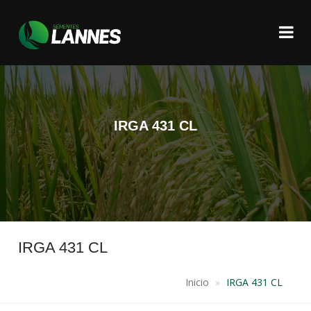
IRGA 431 CL
IRGA 431 CL
Inicio
IRGA 431 CL