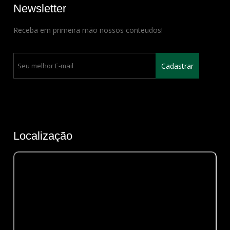
Newsletter
Receba em primeira mão nossos conteudos!
Localização