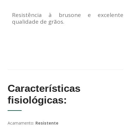
Resistência à brusone e excelente
qualidade de grãos.
Características
fisiológicas:
Acamamento:
Resistente