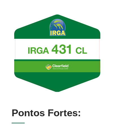
Pontos Fortes: