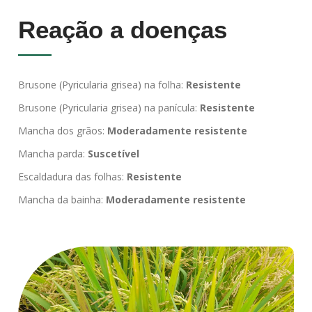
Reação a doenças
Brusone (Pyricularia grisea) na folha:
Resistente
Brusone (Pyricularia grisea) na panícula:
Resistente
Mancha dos grãos:
Moderadamente resistente
Mancha parda:
Suscetível
Escaldadura das folhas:
Resistente
Mancha da bainha:
Moderadamente resistente