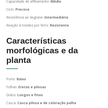
Capacidade de afilhamento:
Médio
Ciclo:
Precoce
Resistência ao degrane:
Intermediária
Reação à toxidez por ferro:
Resistente
Características
morfológicas e da
planta
Porte:
Baixo
Folhas:
Eretas e pilosas
Grãos:
Longos e finos
Casca:
Casca pilosa e de coloração palha